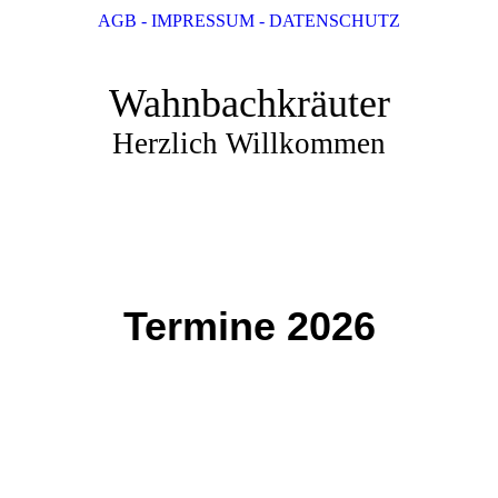
AGB - IMPRESSUM - DATENSCHUTZ
Wahnbachkräuter
Herzlich Willkommen
Termine 2026