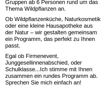
Gruppen ab 6 Personen rund um das
Thema Wildpflanzen an.
Ob Wildpflanzenküche, Naturkosmetik
oder eine kleine Hausapotheke aus
der Natur – wir gestalten gemeinsam
ein Programm, das perfekt zu Ihnen
passt.
Egal ob Firmenevent,
Junggesellinnenabschied, oder
Schulklasse...Ich stimme mit Ihnen
zusammen ein rundes Programm ab.
Sprechen Sie mich einfach an!