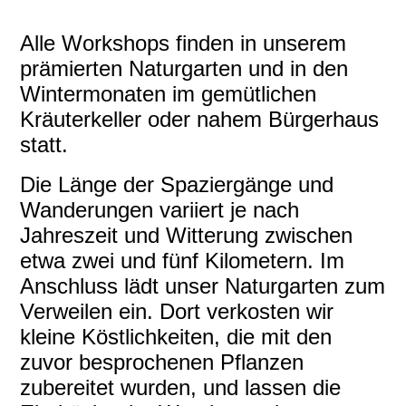
workshop_saarland
Alle Workshops finden in unserem
prämierten Naturgarten und in den
Wintermonaten im gemütlichen
Kräuterkeller oder nahem Bürgerhaus
statt.
Die Länge der Spaziergänge und
Wanderungen variiert je nach
Jahreszeit und Witterung zwischen
etwa zwei und fünf Kilometern. Im
Anschluss lädt unser Naturgarten zum
Verweilen ein. Dort verkosten wir
kleine Köstlichkeiten, die mit den
zuvor besprochenen Pflanzen
zubereitet wurden, und lassen die