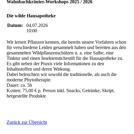
Wahnbachkräuter-Workshops 2025 / 2026
Die wilde Hausapotheke
Datum:
04.07.2026
10:00
Wir lernen Pflanzen kennen, die bereits unsere Vorfahren schon
für verschiedene Leiden gesammelt haben und bereiten aus den
gesammelten Wildpflanzenschätzen u. a. eine Salbe, eine
Tinktur und einen Insektenstichestift für die Hausapotheke zu.
Es gibt neben der Praxis viele Informationen zu den
Inhaltsstoffen und deren Wirkung.
Dabei beleuchten wir sowohl die traditionelle, als auch die
moderne Phytotherapie.
Dauer: ca. 5h
Kosten: 75,00 € p. Person inkl. Snacks, Getränke, Skript,
hergestellte Produkte
Zurück zur Übersicht