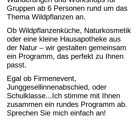
Gruppen ab 6 Personen rund um das
Thema Wildpflanzen an.
Ob Wildpflanzenküche, Naturkosmetik
oder eine kleine Hausapotheke aus
der Natur – wir gestalten gemeinsam
ein Programm, das perfekt zu Ihnen
passt.
Egal ob Firmenevent,
Junggesellinnenabschied, oder
Schulklasse...Ich stimme mit Ihnen
zusammen ein rundes Programm ab.
Sprechen Sie mich einfach an!