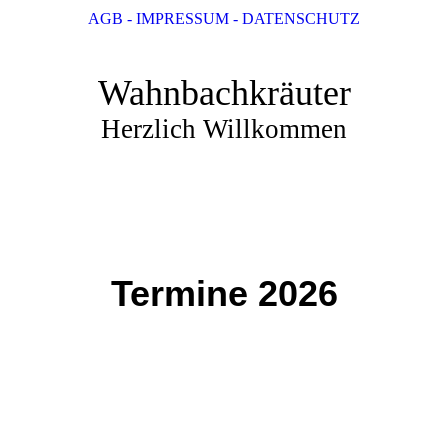
AGB - IMPRESSUM - DATENSCHUTZ
Wahnbachkräuter
Herzlich Willkommen
Termine 2026