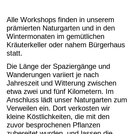
workshop_saarland
Alle Workshops finden in unserem
prämierten Naturgarten und in den
Wintermonaten im gemütlichen
Kräuterkeller oder nahem Bürgerhaus
statt.
Die Länge der Spaziergänge und
Wanderungen variiert je nach
Jahreszeit und Witterung zwischen
etwa zwei und fünf Kilometern. Im
Anschluss lädt unser Naturgarten zum
Verweilen ein. Dort verkosten wir
kleine Köstlichkeiten, die mit den
zuvor besprochenen Pflanzen
zubereitet wurden, und lassen die